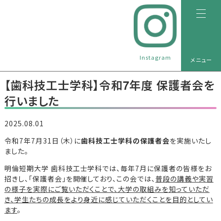
Instagram
メニュー
【歯科技工士学科】令和7年度 保護者会を
行いました
2025.08.01
令和7年7月31日（木）に
歯科技工士学科の保護者会
を実施いたし
ました。
明倫短期大学 歯科技工士学科では、毎年7月に保護者の皆様をお
招きし、「保護者会」を開催しており、この会では、
普段の講義や実習
の様子を実際にご覧いただくことで、大学の取組みを知っていただ
き、学生たちの成長をより身近に感じていただくことを目的としてい
ます
。