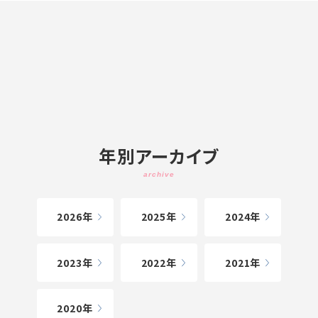
年別アーカイブ
2026
2025
2024
2023
2022
2021
2020