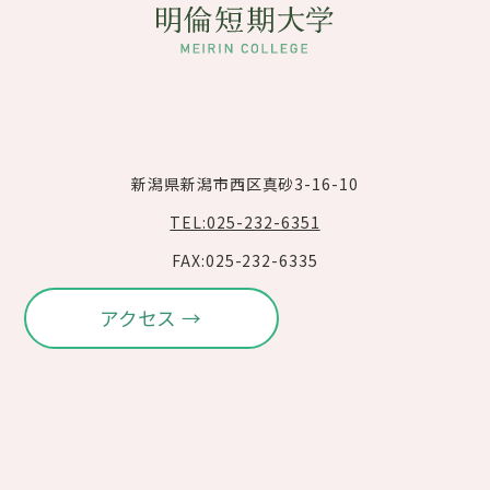
新潟県新潟市西区真砂3-16-10
TEL:025-232-6351
FAX:025-232-6335
アクセス →