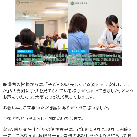
保護者の皆様からは、「子どもの成長している姿を見て安心しまし
た」や「真剣に子供を見てくれている様子が伝わってきました」という
お声もいただき、大変ありがたく思っております。
お暑い中、ご来学いただき誠にありがとうございました。
今後ともどうぞよろしくお願いいたします。
なお、歯科衛生士学科の保護者会は、学年別に9月と10月に開催を
予定しております。教職員一同、皆様のお越しを心よりお待ちしてお