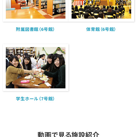
附属図書館（6号館）
体育館（6号館）
学生ホール（7号館）
動画で見る施設紹介