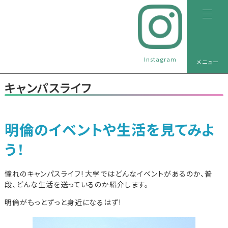
Instagram
メニュー
キャンパスライフ
明倫のイベントや生活を見てみよ
う！
憧れのキャンパスライフ! 大学ではどんなイベントがあるのか、普
段、どんな生活を送っているのか紹介します。
明倫がもっとずっと身近になるはず!