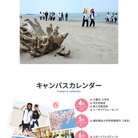
キャンパスカレンダー
Campus calendar