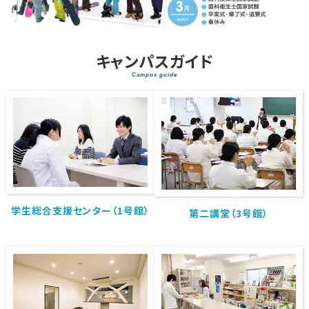
キャンパスガイド
Campus guide
学生総合支援センター（1号館）
第二講堂（3号館）