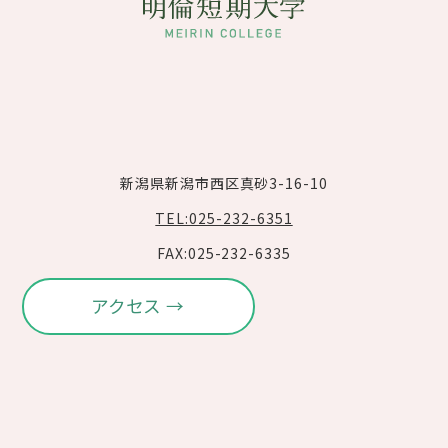
新潟県新潟市西区真砂3-16-10
TEL:025-232-6351
FAX:025-232-6335
アクセス →