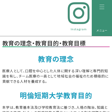
Instagram
メニュー
教育の理念・教育目的・教育目標
教育の理念
医療人として、口腔を中心とした人体に関する深い理解と専門的知
識を有し、チーム医療の一員として地域社会の福祉のため積極的に
貢献できる人材を養成する。
明倫短期大学教育目的
本学は、教育基本法及び学校教育法に基づき、人格の陶冶、知識と