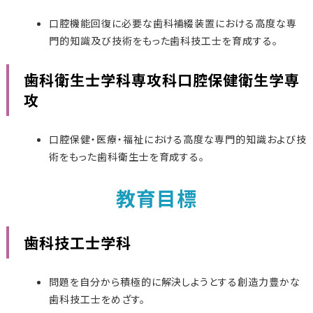
口腔機能回復に必要な歯科補綴装置における高度な専
門的知識及び技術をもった歯科技工士を育成する。
歯科衛生士学科専攻科口腔保健衛生学専
攻
口腔保健・医療・福祉における高度な専門的知識および技
術をもった歯科衛生士を育成する。
教育目標
歯科技工士学科
問題を自分から積極的に解決しようとする創造力豊かな
歯科技工士をめざす。