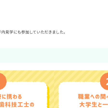
明
内見学にも参加していただきました。