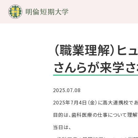
（職業理解）ヒ
さんらが来学さ
2025.07.08
2025年7月4日（金）に高大連携校
目的は、歯科医療の仕事について理解
当日は、