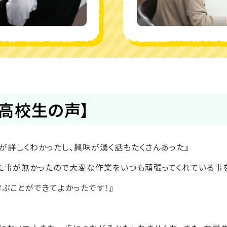
高校生の声】
が詳しくわかったし、興味が湧く話もたくさんあった』
た事が無かったので大変な作業をいつも頑張ってくれている事
ぶことができてよかったです！』