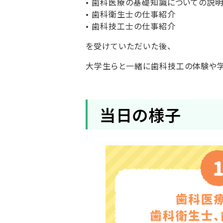
• 歯科医療の基礎知識についての説
• 歯科衛生士の仕事紹介
• 歯科技工士の仕事紹介
を受けていただいた後、
大学生らと一緒に歯科技工の体験や学
当日の様子