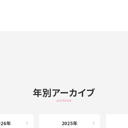
年別アーカイブ
026
2025