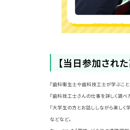
【当日参加された
『歯科衛生士や歯科技工士が学ぶこと
『歯科技工士さんの仕事を詳しく調べ
『大学生の方とお話ししながら楽しく学
などなど。