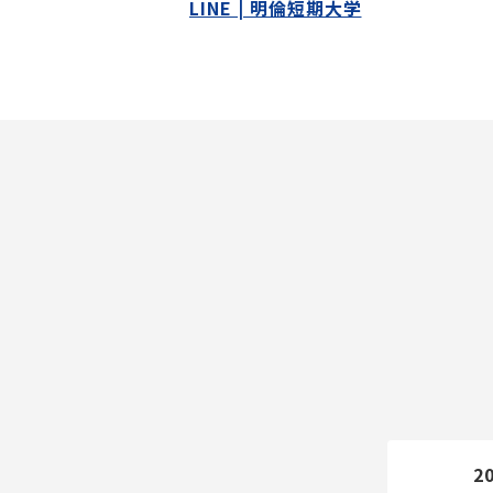
LINE | 明倫短期大学
2