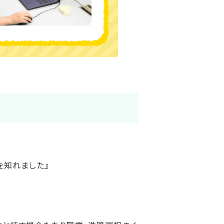
を知れました』