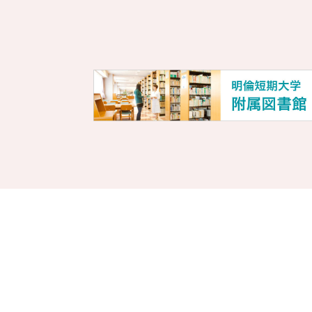
Site Map
サイトマップ
お問合せ