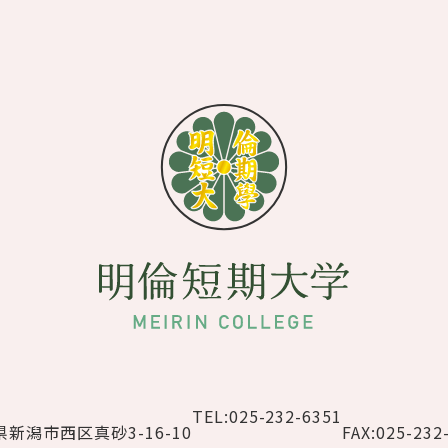
TEL:025-232-6351
新潟市西区真砂3-16-10
FAX:025-232