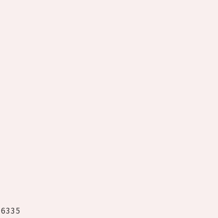
-6335