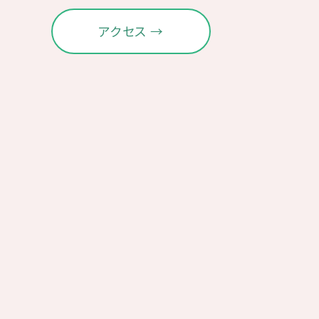
アクセス →