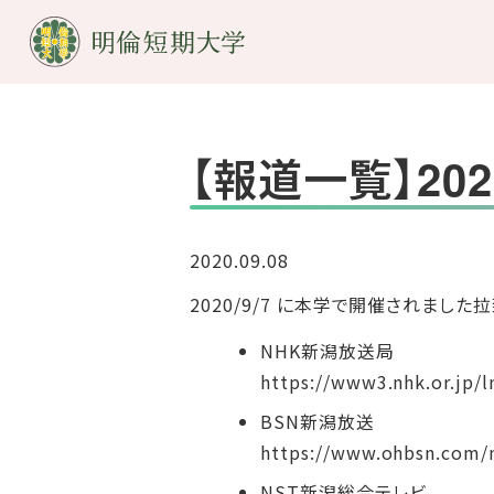
【報道一覧】20
2020.09.08
2020/9/7 に本学で開催されま
NHK新潟放送局
https://www3.nhk.or.jp/
BSN新潟放送
https://www.ohbsn.com/
NST新潟総合テレビ