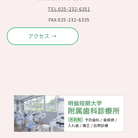
TEL:025-232-6351
FAX:025-232-6335
アクセス →