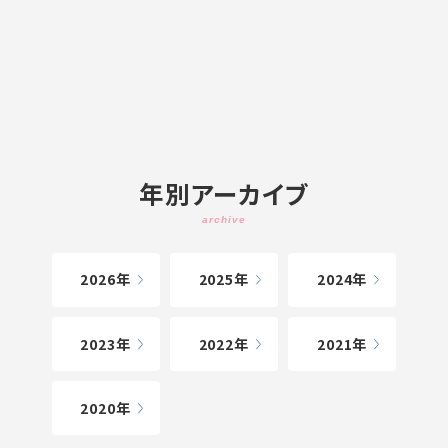
年別アーカイブ
2026
2025
2024
2023
2022
2021
2020