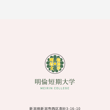
新潟県新潟市西区真砂3-16-10