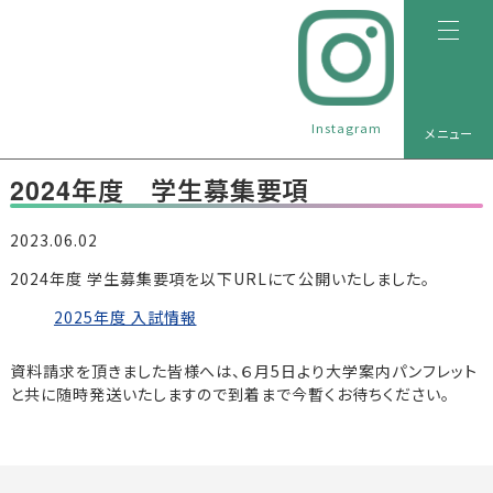
Instagram
メニュー
2024年度 学生募集要項
2023.06.02
2024年度 学生募集要項を以下URLにて公開いたしました。
2025年度 入試情報
資料請求を頂きました皆様へは、６月5日より大学案内パンフレット
と共に随時発送いたしますので到着まで今暫くお待ちください。