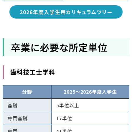
2026年度入学生用カリキュラムツリー
卒業に必要な所定単位
歯科技工士学科
分野
2025～2026年度入学生
基礎
5単位以上
専門基礎
17単位
専門
41単位