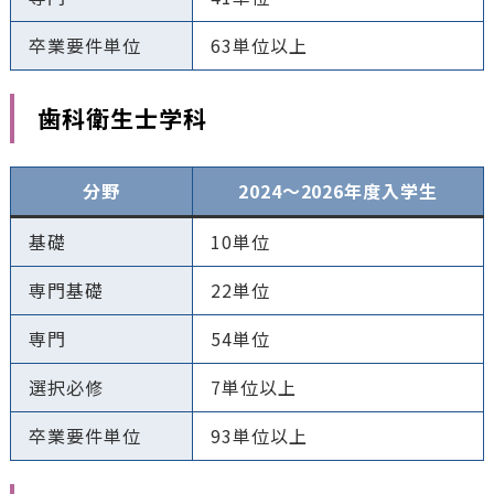
卒業要件単位
63単位以上
歯科衛生士学科
分野
2024〜2026年度入学生
基礎
10単位
専門基礎
22単位
専門
54単位
選択必修
7単位以上
卒業要件単位
93単位以上