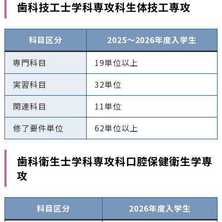
歯科技工士学科専攻科生体技工専攻
科目区分
2025〜2026年度入学生
専門科目
19単位以上
実習科目
32単位
関連科目
11単位
修了要件単位
62単位以上
歯科衛生士学科専攻科口腔保健衛生学専
攻
科目区分
2026年度入学生