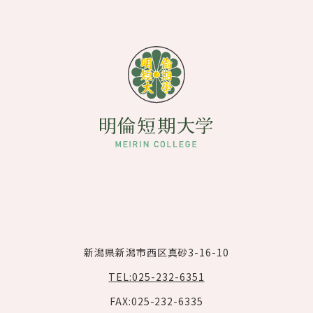
新潟県新潟市西区真砂3-16-10
TEL:025-232-6351
FAX:025-232-6335