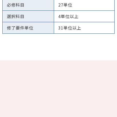
必修科目
27単位
選択科目
4単位以上
修了要件単位
31単位以上