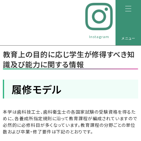
Instagram
メニュー
教育上の目的に応じ学生が修得すべき知
識及び能力に関する情報
履修モデル
本学は歯科技工士、歯科衛生士の各国家試験の受験資格を得るた
めに、各養成所指定規則に沿って教育課程が編成されていますので
必然的に必修科目が多くなっています。教育課程の分野ごとの単位
数および卒業・修了要件は下記のとおりです。