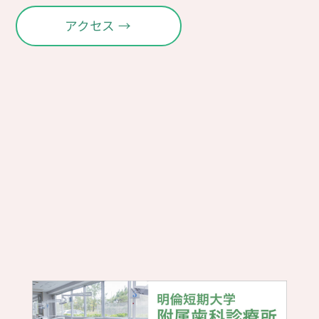
アクセス →