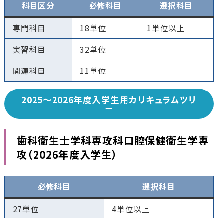
科目区分
必修科目
選択科目
専門科目
18単位
1単位以上
実習科目
32単位
関連科目
11単位
2025〜2026年度入学生用カリキュラムツリ
ー
歯科衛生士学科専攻科口腔保健衛生学専
攻（2026年度入学生）
必修科目
選択科目
27単位
4単位以上