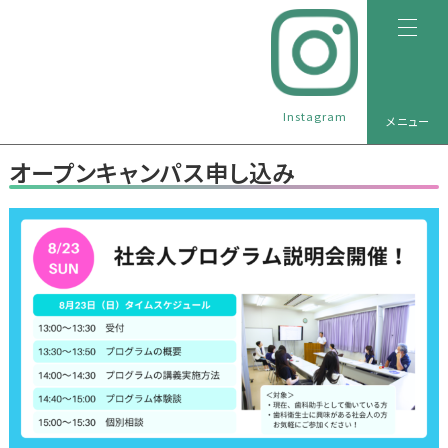
Instagram
メニュー
オープンキャンパス申し込み