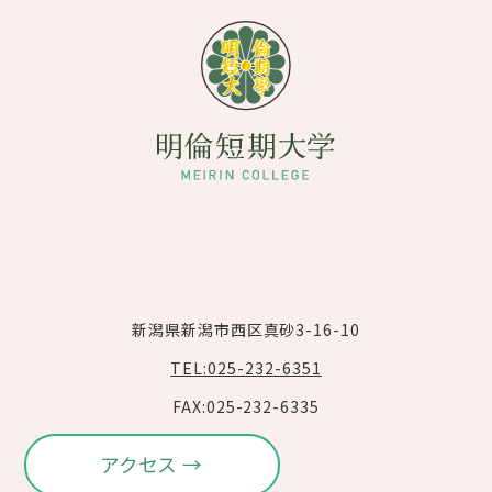
新潟県新潟市西区真砂3-16-10
TEL:025-232-6351
FAX:025-232-6335
アクセス →