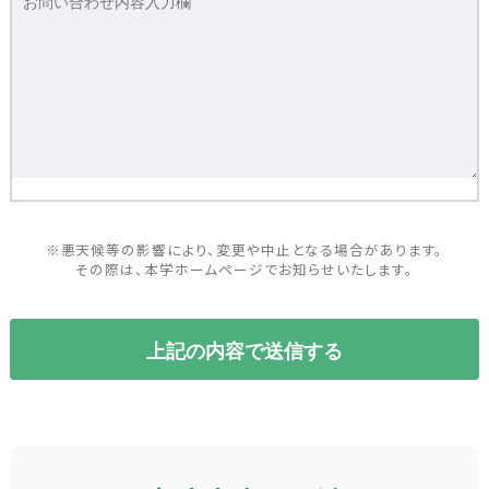
※悪天候等の影響により、変更や中止となる場合があります。
その際は、本学ホームページでお知らせいたします。