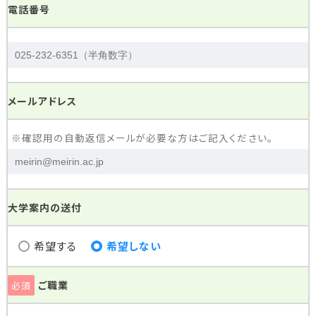
電話番号
メールアドレス
※確認用の自動返信メールが必要な方はご記入ください。
大学案内の送付
希望する
希望しない
ご職業
必須