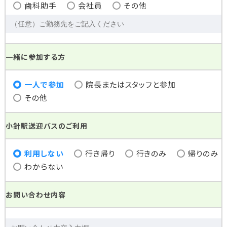
歯科助手
会社員
その他
一緒に参加する方
一人で参加
院長またはスタッフと参加
その他
小針駅送迎バスのご利用
利用しない
行き帰り
行きのみ
帰りのみ
わからない
お問い合わせ内容