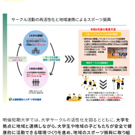
明倫短期大学では、大学サークルの活性化を図るとともに、
大学を
拠点に地域と連携しながら、大学生や地域の子どもたちが安全で健
康的に活動できる環境づくりを進め、地域のスポーツ振興に取り組