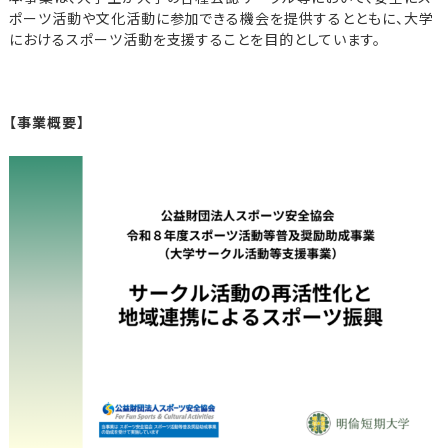
ポーツ活動や文化活動に参加できる機会を提供するとともに、大学
におけるスポーツ活動を支援することを目的としています。
【事業概要】