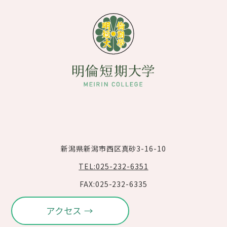
新潟県新潟市西区真砂3-16-10
TEL:025-232-6351
FAX:025-232-6335
アクセス →