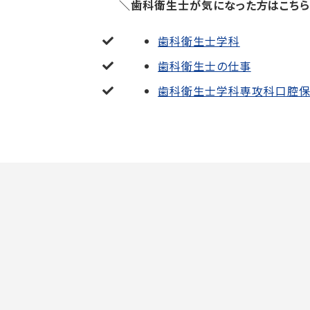
＼歯科衛生士が気になった方はこちら
歯科衛生士学科
歯科衛生士の仕事
歯科衛生士学科専攻科口腔