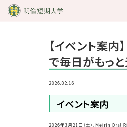
【イベント案内】
で毎日がもっと元
2026.02.16
イベント案内
2026年3月21日（土）、Meirin 