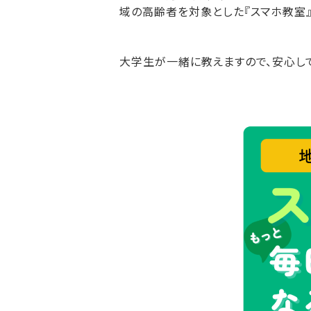
域の高齢者を対象とした『スマホ教室』
大学生が一緒に教えますので、安心して