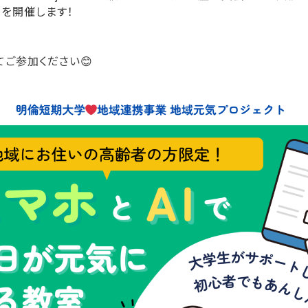
を開催します！
ご参加ください😊