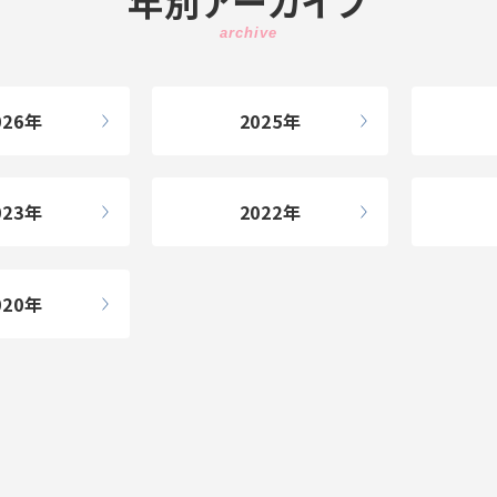
年別アーカイブ
026
2025
023
2022
020